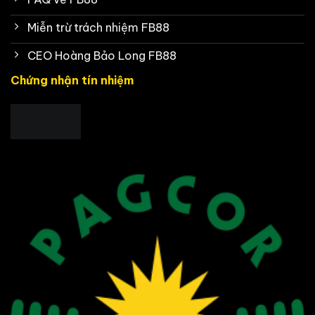
Miễn trừ trách nhiệm FB88
CEO Hoàng Bảo Long FB88
Chứng nhận tín nhiệm