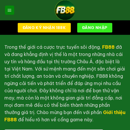
Chuyển
đến
nội
dung
ĐĂNG KÝ NHẬN 188K
ĐĂNG NHẬP
Trong thế giới cá cược trực tuyến sôi động,
FB88
đã
và đang khẳng định vị thế là một trong những nhà cái
uy tín và hàng đầu tại thị trường Châu Á, đặc biệt là
tại Việt Nam. Với sứ mệnh mang đến một sân chơi giải
trí chất lượng, an toàn và chuyên nghiệp, FB88 không
ngừng cải tiến và phát triển để đáp ứng mọi nhu cầu
của người chơi. Đây không chỉ là nơi để bạn thử vận
may, mà còn là một không gian giải trí đẳng cấp, nơi
mọi đam mê đều có thể biến thành những phần
thưởng giá trị. Chào mừng bạn đến với phần
Giới thiệu
FB88
để hiểu rõ hơn về cổng game này.