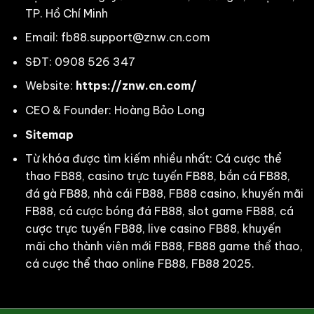
TP. Hồ Chí Minh
Email:
fb88.support@znw.cn.com
SĐT: 0908 526 347
Website:
https://znw.cn.com/
CEO & Founder: Hoàng Bảo Long
Sitemap
Từ khóa được tìm kiếm nhiều nhất: Cá cược thể
thao FB88, casino trực tuyến FB88, bắn cá FB88,
đá gà FB88, nhà cái FB88, FB88 casino, khuyến mãi
FB88, cá cược bóng đá FB88, slot game FB88, cá
cược trực tuyến FB88, live casino FB88, khuyến
mãi cho thành viên mới FB88, FB88 game thể thao,
cá cược thể thao online FB88, FB88 2025.