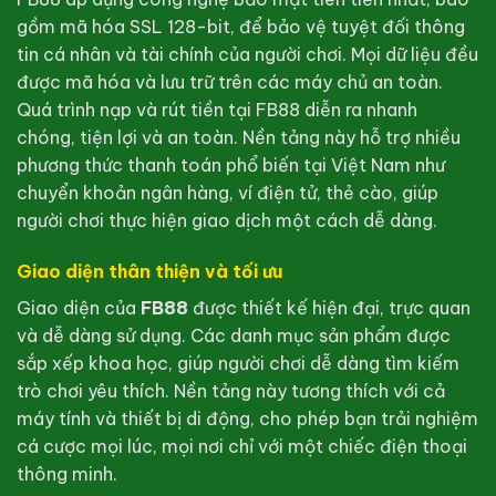
gồm mã hóa SSL 128-bit, để bảo vệ tuyệt đối thông
tin cá nhân và tài chính của người chơi. Mọi dữ liệu đều
được mã hóa và lưu trữ trên các máy chủ an toàn.
Quá trình nạp và rút tiền tại FB88 diễn ra nhanh
chóng, tiện lợi và an toàn. Nền tảng này hỗ trợ nhiều
phương thức thanh toán phổ biến tại Việt Nam như
chuyển khoản ngân hàng, ví điện tử, thẻ cào, giúp
người chơi thực hiện giao dịch một cách dễ dàng.
Giao diện thân thiện và tối ưu
Giao diện của
FB88
được thiết kế hiện đại, trực quan
và dễ dàng sử dụng. Các danh mục sản phẩm được
sắp xếp khoa học, giúp người chơi dễ dàng tìm kiếm
trò chơi yêu thích. Nền tảng này tương thích với cả
máy tính và thiết bị di động, cho phép bạn trải nghiệm
cá cược mọi lúc, mọi nơi chỉ với một chiếc điện thoại
thông minh.