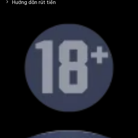
Hướng dẫn rút tiền