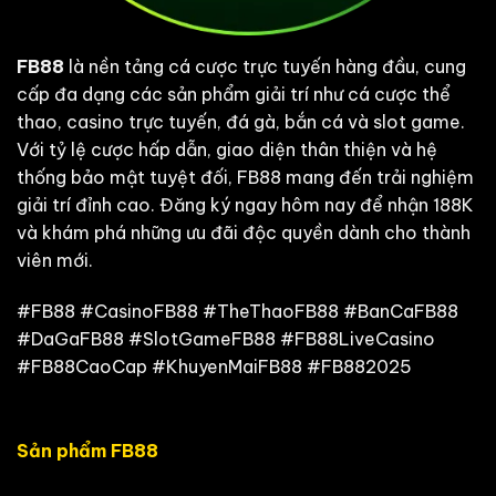
FB88
là nền tảng cá cược trực tuyến hàng đầu, cung
cấp đa dạng các sản phẩm giải trí như cá cược thể
thao, casino trực tuyến, đá gà, bắn cá và slot game.
Với tỷ lệ cược hấp dẫn, giao diện thân thiện và hệ
thống bảo mật tuyệt đối, FB88 mang đến trải nghiệm
giải trí đỉnh cao. Đăng ký ngay hôm nay để nhận 188K
và khám phá những ưu đãi độc quyền dành cho thành
viên mới.
#FB88 #CasinoFB88 #TheThaoFB88 #BanCaFB88
#DaGaFB88 #SlotGameFB88 #FB88LiveCasino
#FB88CaoCap #KhuyenMaiFB88 #FB882025
Sản phẩm FB88