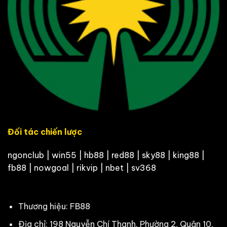
Đối tác chiến lược
ngonclub
|
win55
|
hb88
|
red88
|
sky88
|
king88
|
fb88
|
nowgoal
|
rikvip
|
nbet
|
sv368
Thương hiệu: FB88
Địa chỉ: 198 Nguyễn Chí Thanh, Phường 2, Quận 10,