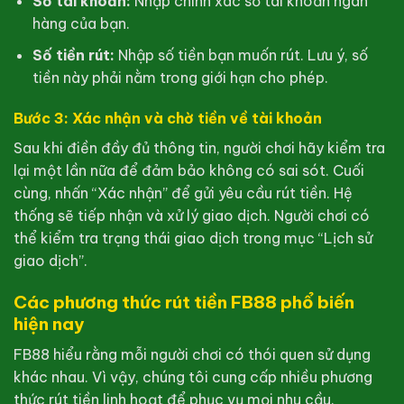
Số tài khoản:
Nhập chính xác số tài khoản ngân
hàng của bạn.
Số tiền rút:
Nhập số tiền bạn muốn rút. Lưu ý, số
tiền này phải nằm trong giới hạn cho phép.
Bước 3: Xác nhận và chờ tiền về tài khoản
Sau khi điền đầy đủ thông tin, người chơi hãy kiểm tra
lại một lần nữa để đảm bảo không có sai sót. Cuối
cùng, nhấn “Xác nhận” để gửi yêu cầu rút tiền. Hệ
thống sẽ tiếp nhận và xử lý giao dịch. Người chơi có
thể kiểm tra trạng thái giao dịch trong mục “Lịch sử
giao dịch”.
Các phương thức rút tiền FB88 phổ biến
hiện nay
FB88 hiểu rằng mỗi người chơi có thói quen sử dụng
khác nhau. Vì vậy, chúng tôi cung cấp nhiều phương
thức rút tiền linh hoạt để phục vụ mọi nhu cầu.