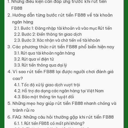
Những điều kiện cần đáp ứng trước khi rút tiền
FB88
Hướng dẫn từng bước rút tiền FB88 về tài khoản
ngân hàng
Bước 1: Đăng nhập tài khoản và vào mục Rút tiền
Bước 2: Điền thông tin giao dịch
Bước 3: Xác nhận và chờ tiền về tài khoản
Các phương thức rút tiền FB88 phổ biến hiện nay
Rút qua tài khoản ngân hàng
Rút qua ví điện tử
Rút tiền thông qua đại lý
Vì sao rút tiền FB88 lại được người chơi đánh giá
cao?
Tốc độ xử lý giao dịch vượt trội
Hỗ trợ đa dạng các ngân hàng tại Việt Nam
Bảo mật thông tin tuyệt đối
Những mẹo hay giúp rút tiền FB88 nhanh chóng và
tránh rủi ro
FAQ: Những câu hỏi thường gặp khi rút tiền FB88
1. Rút tiền FB88 có mất phí không?