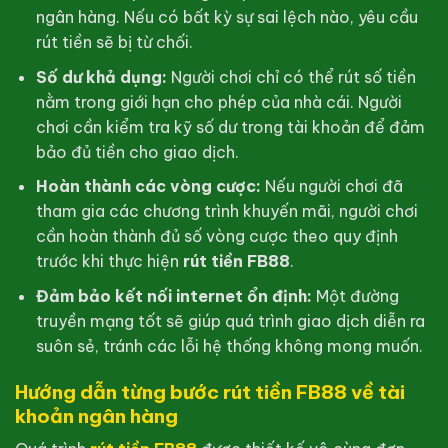
ngân hàng. Nếu có bất kỳ sự sai lệch nào, yêu cầu
rút tiền sẽ bị từ chối.
Số dư khả dụng:
Người chơi chỉ có thể rút số tiền
nằm trong giới hạn cho phép của nhà cái. Người
chơi cần kiểm tra kỹ số dư trong tài khoản để đảm
bảo đủ tiền cho giao dịch.
Hoàn thành các vòng cược:
Nếu người chơi đã
tham gia các chương trình khuyến mãi, người chơi
cần hoàn thành đủ số vòng cược theo quy định
trước khi thực hiện
rút tiền FB88
.
Đảm bảo kết nối internet ổn định:
Một đường
truyền mạng tốt sẽ giúp quá trình giao dịch diễn ra
suôn sẻ, tránh các lỗi hệ thống không mong muốn.
Hướng dẫn từng bước rút tiền FB88 về tài
khoản ngân hàng