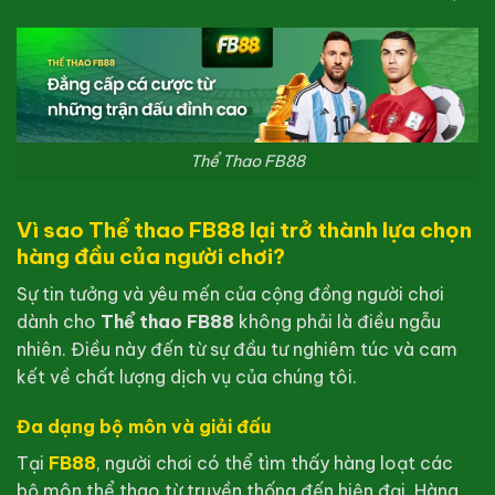
Thể Thao FB88
Vì sao Thể thao FB88 lại trở thành lựa chọn
hàng đầu của người chơi?
Sự tin tưởng và yêu mến của cộng đồng người chơi
dành cho
Thể thao FB88
không phải là điều ngẫu
nhiên. Điều này đến từ sự đầu tư nghiêm túc và cam
kết về chất lượng dịch vụ của chúng tôi.
Đa dạng bộ môn và giải đấu
Tại
FB88
, người chơi có thể tìm thấy hàng loạt các
bộ môn thể thao từ truyền thống đến hiện đại. Hàng