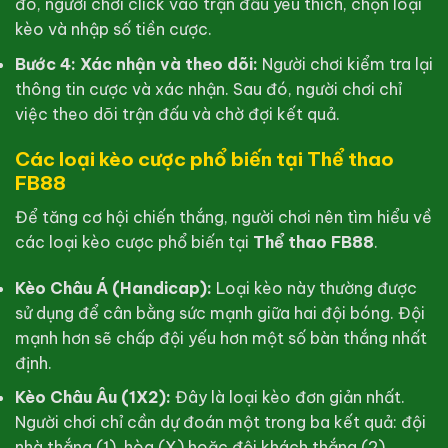
đó, người chơi click vào trận đấu yêu thích, chọn loại
kèo và nhập số tiền cược.
Bước 4: Xác nhận và theo dõi:
Người chơi kiểm tra lại
thông tin cược và xác nhận. Sau đó, người chơi chỉ
việc theo dõi trận đấu và chờ đợi kết quả.
Các loại kèo cược phổ biến tại Thể thao
FB88
Để tăng cơ hội chiến thắng, người chơi nên tìm hiểu về
các loại kèo cược phổ biến tại
Thể thao FB88
.
Kèo Châu Á (Handicap):
Loại kèo này thường được
sử dụng để cân bằng sức mạnh giữa hai đội bóng. Đội
mạnh hơn sẽ chấp đội yếu hơn một số bàn thắng nhất
định.
Kèo Châu Âu (1X2):
Đây là loại kèo đơn giản nhất.
Người chơi chỉ cần dự đoán một trong ba kết quả: đội
nhà thắng (1), hòa (X) hoặc đội khách thắng (2).