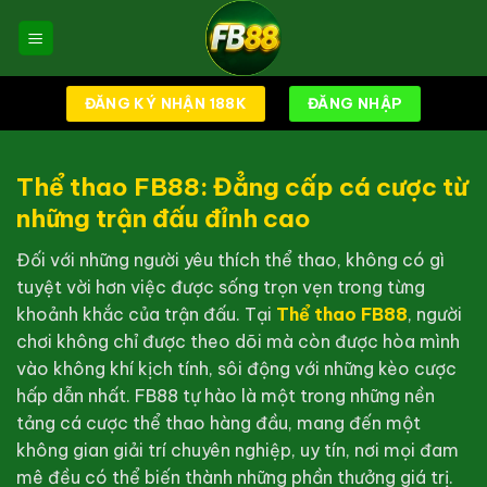
Chuyển
đến
nội
dung
ĐĂNG KÝ NHẬN 188K
ĐĂNG NHẬP
Thể thao FB88: Đẳng cấp cá cược từ
những trận đấu đỉnh cao
Đối với những người yêu thích thể thao, không có gì
tuyệt vời hơn việc được sống trọn vẹn trong từng
khoảnh khắc của trận đấu. Tại
Thể thao FB88
, người
chơi không chỉ được theo dõi mà còn được hòa mình
vào không khí kịch tính, sôi động với những kèo cược
hấp dẫn nhất. FB88 tự hào là một trong những nền
tảng cá cược thể thao hàng đầu, mang đến một
không gian giải trí chuyên nghiệp, uy tín, nơi mọi đam
mê đều có thể biến thành những phần thưởng giá trị.