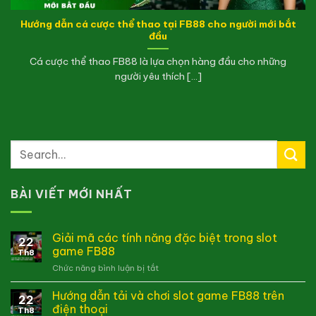
Hướng dẫn cá cược thể thao tại FB88 cho người mới bắt
đầu
Cá cược thể thao FB88 là lựa chọn hàng đầu cho những
người yêu thích [...]
BÀI VIẾT MỚI NHẤT
Giải mã các tính năng đặc biệt trong slot
22
game FB88
Th8
Chức năng bình luận bị tắt
ở
Giải
mã
Hướng dẫn tải và chơi slot game FB88 trên
22
các
điện thoại
Th8