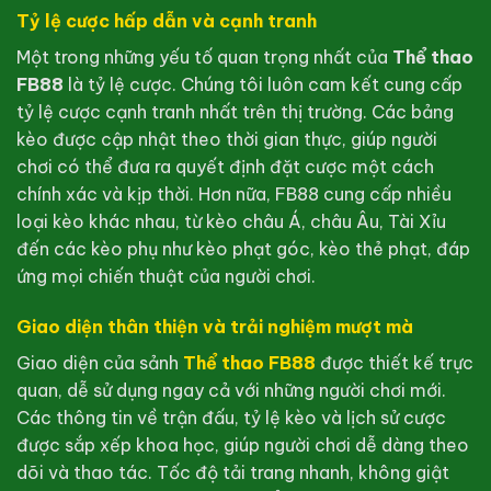
Tỷ lệ cược hấp dẫn và cạnh tranh
Một trong những yếu tố quan trọng nhất của
Thể thao
FB88
là tỷ lệ cược. Chúng tôi luôn cam kết cung cấp
tỷ lệ cược cạnh tranh nhất trên thị trường. Các bảng
kèo được cập nhật theo thời gian thực, giúp người
chơi có thể đưa ra quyết định đặt cược một cách
chính xác và kịp thời. Hơn nữa, FB88 cung cấp nhiều
loại kèo khác nhau, từ kèo châu Á, châu Âu, Tài Xỉu
đến các kèo phụ như kèo phạt góc, kèo thẻ phạt, đáp
ứng mọi chiến thuật của người chơi.
Giao diện thân thiện và trải nghiệm mượt mà
Giao diện của sảnh
Thể thao FB88
được thiết kế trực
quan, dễ sử dụng ngay cả với những người chơi mới.
Các thông tin về trận đấu, tỷ lệ kèo và lịch sử cược
được sắp xếp khoa học, giúp người chơi dễ dàng theo
dõi và thao tác. Tốc độ tải trang nhanh, không giật