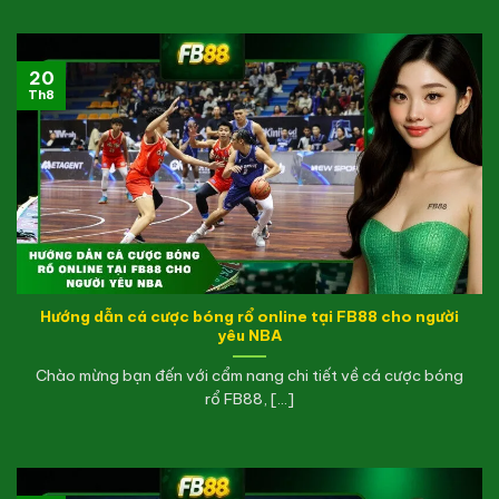
20
Th8
Hướng dẫn cá cược bóng rổ online tại FB88 cho người
yêu NBA
Chào mừng bạn đến với cẩm nang chi tiết về cá cược bóng
rổ FB88, [...]