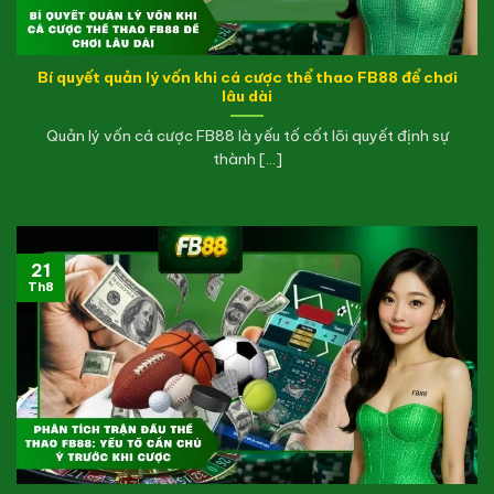
Bí quyết quản lý vốn khi cá cược thể thao FB88 để chơi
lâu dài
Quản lý vốn cá cược FB88 là yếu tố cốt lõi quyết định sự
thành [...]
21
Th8