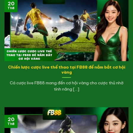
20
Th8
Chiến lược cược live thể thao tại FB88 để nắm bắt cơ hội
vàng
Cá cược live FB88 mang đến cơ hội vàng cho cược thủ nhờ
tính năng [...]
20
Th8