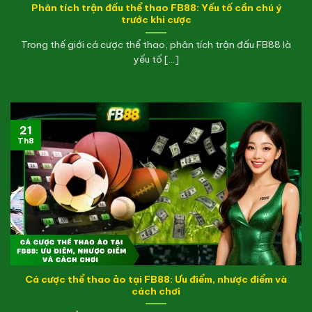
Phân tích trận đấu thể thao FB88: Yếu tố cần chú ý
trước khi cược
Trong thế giới cá cược thể thao, phân tích trận đấu FB88 là
yếu tố [...]
21
Th8
Cá cược thể thao ảo tại FB88: Ưu điểm, nhược điểm và
cách chơi