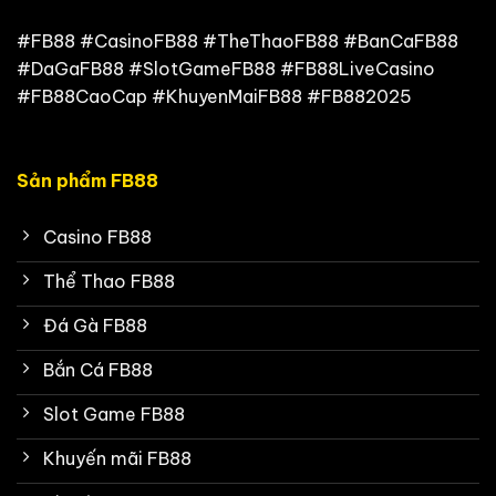
#FB88 #CasinoFB88 #TheThaoFB88 #BanCaFB88
#DaGaFB88 #SlotGameFB88 #FB88LiveCasino
#FB88CaoCap #KhuyenMaiFB88 #FB882025
Sản phẩm FB88
Casino FB88
Thể Thao FB88
Đá Gà FB88
Bắn Cá FB88
Slot Game FB88
Khuyến mãi FB88