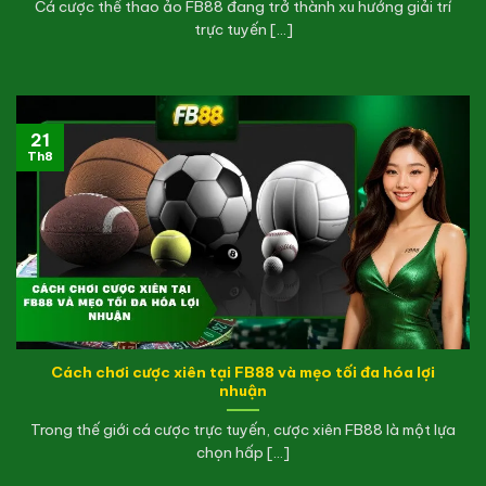
Cá cược thể thao ảo FB88 đang trở thành xu hướng giải trí
trực tuyến [...]
21
Th8
Cách chơi cược xiên tại FB88 và mẹo tối đa hóa lợi
nhuận
Trong thế giới cá cược trực tuyến, cược xiên FB88 là một lựa
chọn hấp [...]