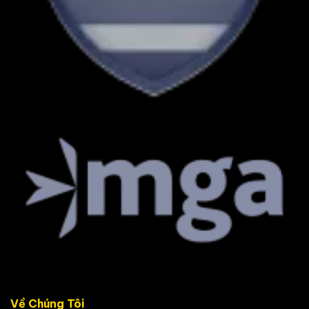
Về Chúng Tôi