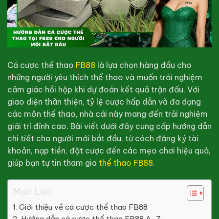
Cá cược thể thao
FB88
là lựa chọn hàng đầu cho
những người yêu thích thể thao và muốn trải nghiệm
cảm giác hồi hộp khi dự đoán kết quả trận đấu. Với
giao diện thân thiện, tỷ lệ cược hấp dẫn và đa dạng
các môn thể thao, nhà cái này mang đến trải nghiệm
giải trí đỉnh cao. Bài viết dưới đây cung cấp hướng dẫn
chi tiết cho người mới bắt đầu, từ cách đăng ký tài
khoản, nạp tiền, đặt cược đến các mẹo chơi hiệu quả,
giúp bạn tự tin tham gia
thể thao FB88
.
Mục Lục
Giới thiệu về cá cược thể thao FB88
Hướng dẫn cá cược thể thao FB88 A-Z