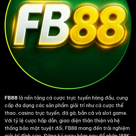
FB88
là nền tảng cá cược trực tuyến hàng đầu, cung
cấp đa dạng các sản phẩm giải trí như cá cược thể
thao, casino trực tuyến, đá gà, bắn cá và slot game.
Với tỷ lệ cược hấp dẫn, giao diện thân thiện và hệ
thống bảo mật tuyệt đối, FB88 mang đến trải nghiệm
giải trí đỉnh cao. Đăng ký ngay hôm nay để nhận 188K