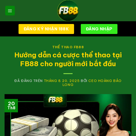
Chuyển
đến
nội
dung
ĐĂNG KÝ NHẬN 188K
ĐĂNG NHẬP
THỂ THAO FB88
Hướng dẫn cá cược thể thao tại
FB88 cho người mới bắt đầu
ĐÃ ĐĂNG TRÊN
THÁNG 8 20, 2025
BỞI
CEO HOÀNG BẢO
LONG
20
Th8