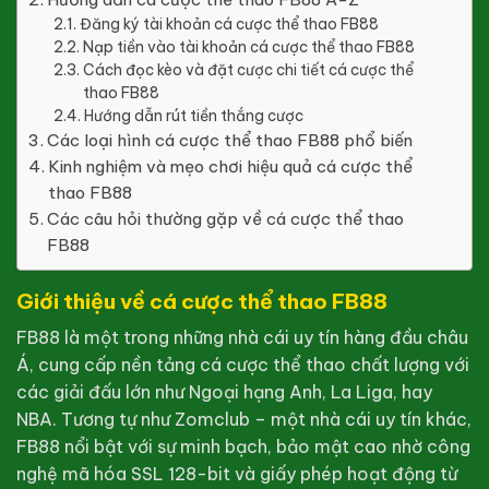
Đăng ký tài khoản cá cược thể thao FB88
Nạp tiền vào tài khoản cá cược thể thao FB88
Cách đọc kèo và đặt cược chi tiết cá cược thể
thao FB88
Hướng dẫn rút tiền thắng cược
Các loại hình cá cược thể thao FB88 phổ biến
Kinh nghiệm và mẹo chơi hiệu quả cá cược thể
thao FB88
Các câu hỏi thường gặp về cá cược thể thao
FB88
Giới thiệu về cá cược thể thao FB88
FB88 là một trong những nhà cái uy tín hàng đầu châu
Á, cung cấp nền tảng cá cược thể thao chất lượng với
các giải đấu lớn như Ngoại hạng Anh, La Liga, hay
NBA. Tương tự như Zomclub – một nhà cái uy tín khác,
FB88 nổi bật với sự minh bạch, bảo mật cao nhờ công
nghệ mã hóa SSL 128-bit và giấy phép hoạt động từ