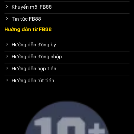
Khuyến mãi FB88
Tin tức FB88
Hướng dẫn từ FB88
Hướng dẫn đăng ký
Hướng dẫn đăng nhập
Hướng dẫn nạp tiền
Hướng dẫn rút tiền