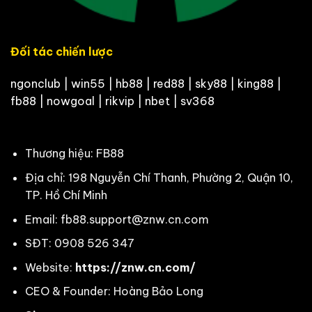
Đối tác chiến lược
ngonclub
|
win55
|
hb88
|
red88
|
sky88
|
king88
|
fb88
|
nowgoal
|
rikvip
|
nbet
|
sv368
Thương hiệu: FB88
Địa chỉ: 198 Nguyễn Chí Thanh, Phường 2, Quận 10,
TP. Hồ Chí Minh
Email:
fb88.support@znw.cn.com
SĐT: 0908 526 347
Website:
https://znw.cn.com/
CEO & Founder: Hoàng Bảo Long