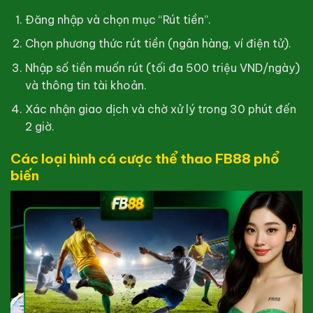
Đăng nhập và chọn mục “Rút tiền”.
Chọn phương thức rút tiền (ngân hàng, ví điện tử).
Nhập số tiền muốn rút (tối đa 500 triệu VND/ngày)
và thông tin tài khoản.
Xác nhận giao dịch và chờ xử lý trong 30 phút đến
2 giờ.
Các loại hình cá cược thể thao FB88 phổ
biến