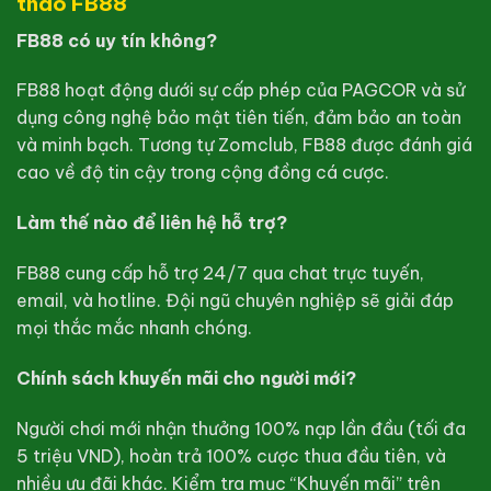
thao FB88
FB88 có uy tín không?
FB88 hoạt động dưới sự cấp phép của PAGCOR và sử
dụng công nghệ bảo mật tiên tiến, đảm bảo an toàn
và minh bạch. Tương tự Zomclub, FB88 được đánh giá
cao về độ tin cậy trong cộng đồng cá cược.
Làm thế nào để liên hệ hỗ trợ?
FB88 cung cấp hỗ trợ 24/7 qua chat trực tuyến,
email, và hotline. Đội ngũ chuyên nghiệp sẽ giải đáp
mọi thắc mắc nhanh chóng.
Chính sách khuyến mãi cho người mới?
Người chơi mới nhận thưởng 100% nạp lần đầu (tối đa
5 triệu VND), hoàn trả 100% cược thua đầu tiên, và
nhiều ưu đãi khác. Kiểm tra mục “Khuyến mãi” trên