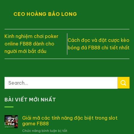
CEO HOÀNG BẢO LONG
Kinh nghiệm chơi poker
Cách đọc và đặt cược kèo
online FB88 dành cho
bóng đá FB88 chi tiết nhất
người mới bắt đầu
BÀI VIẾT MỚI NHẤT
Giải mã các tính năng đặc biệt trong slot
22
game FB88
Th8
Chức năng bình luận bị tắt
ở