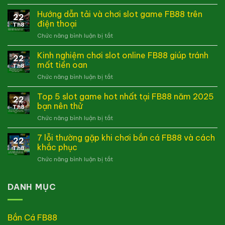
Giải
mã
Hướng dẫn tải và chơi slot game FB88 trên
22
các
điện thoại
Th8
tính
Chức năng bình luận bị tắt
ở
năng
Hướng
đặc
dẫn
Kinh nghiệm chơi slot online FB88 giúp tránh
biệt
22
tải
trong
mất tiền oan
Th8
và
slot
Chức năng bình luận bị tắt
ở
chơi
game
Kinh
slot
FB88
nghiệm
Top 5 slot game hot nhất tại FB88 năm 2025
game
22
chơi
FB88
bạn nên thử
Th8
slot
trên
Chức năng bình luận bị tắt
ở
online
điện
Top
FB88
thoại
5
7 lỗi thường gặp khi chơi bắn cá FB88 và cách
giúp
22
slot
tránh
khắc phục
Th8
game
mất
Chức năng bình luận bị tắt
ở
hot
tiền
7
nhất
oan
lỗi
tại
thường
DANH MỤC
FB88
gặp
năm
khi
2025
chơi
bạn
Bắn Cá FB88
bắn
nên