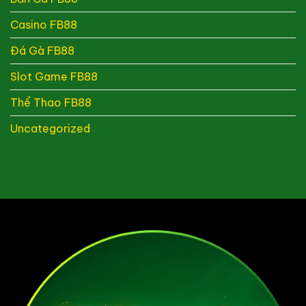
bắn
nên
cá
thử
Casino FB88
FB88
và
cách
Đá Gà FB88
khắc
phục
Slot Game FB88
Thể Thao FB88
Uncategorized