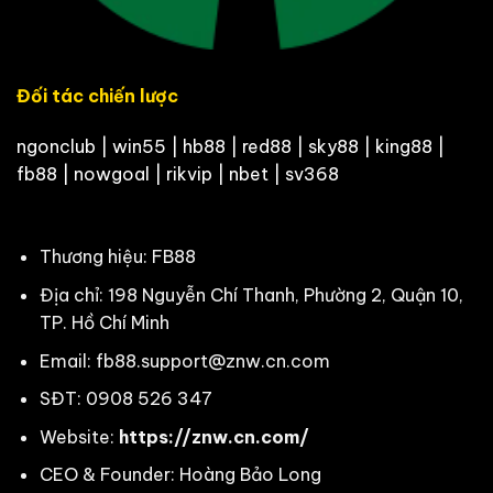
Đối tác chiến lược
ngonclub
|
win55
|
hb88
|
red88
|
sky88
|
king88
|
fb88
|
nowgoal
|
rikvip
|
nbet
|
sv368
Thương hiệu: FB88
Địa chỉ: 198 Nguyễn Chí Thanh, Phường 2, Quận 10,
TP. Hồ Chí Minh
Email:
fb88.support@znw.cn.com
SĐT: 0908 526 347
Website:
https://znw.cn.com/
CEO & Founder: Hoàng Bảo Long