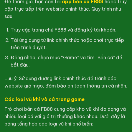
Để tham gia, bạn cần tải
app bắn cá FB88
hoặc truy
cập trực tiếp trên website chính thức. Quy trình như
sau:
Truy cập trang chủ FB88 và đăng ký tài khoản.
Tải ứng dụng từ link chính thức hoặc chơi trực tiếp
trên trình duyệt.
Đăng nhập, chọn mục “Game” và tìm “Bắn cá” để
bắt đầu.
Lưu ý: Sử dụng đường link chính thức để tránh các
website giả mạo, đảm bảo an toàn thông tin cá nhân.
Các loại vũ khí và cá trong game
Trò chơi bắn cá FB88 cung cấp kho vũ khí đa dạng và
nhiều loại cá với giá trị thưởng khác nhau. Dưới đây là
bảng tổng hợp các loại vũ khí phổ biến: