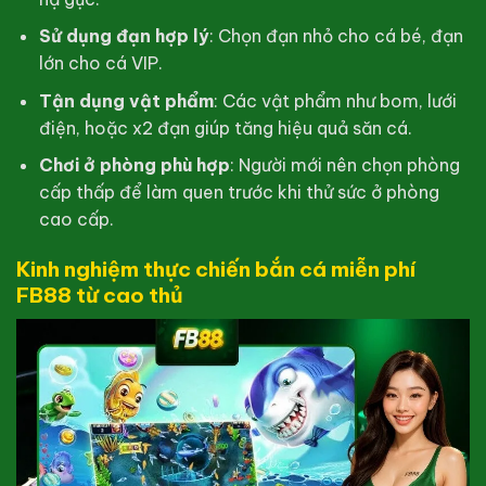
Sử dụng đạn hợp lý
: Chọn đạn nhỏ cho cá bé, đạn
lớn cho cá VIP.
Tận dụng vật phẩm
: Các vật phẩm như bom, lưới
điện, hoặc x2 đạn giúp tăng hiệu quả săn cá.
Chơi ở phòng phù hợp
: Người mới nên chọn phòng
cấp thấp để làm quen trước khi thử sức ở phòng
cao cấp.
Kinh nghiệm thực chiến bắn cá miễn phí
FB88 từ cao thủ