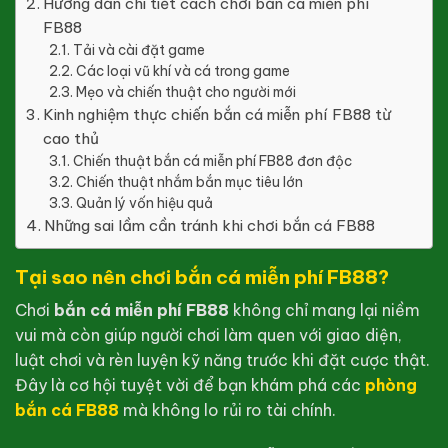
Hướng dẫn chi tiết cách chơi bắn cá miễn phí
FB88
Tải và cài đặt game
Các loại vũ khí và cá trong game
Mẹo và chiến thuật cho người mới
Kinh nghiệm thực chiến bắn cá miễn phí FB88 từ
cao thủ
Chiến thuật bắn cá miễn phí FB88 đơn độc
Chiến thuật nhắm bắn mục tiêu lớn
Quản lý vốn hiệu quả
Những sai lầm cần tránh khi chơi bắn cá FB88
Tại sao nên chơi bắn cá miễn phí FB88?
Chơi
bắn cá miễn phí FB88
không chỉ mang lại niềm
vui mà còn giúp người chơi làm quen với giao diện,
luật chơi và rèn luyện kỹ năng trước khi đặt cược thật.
Đây là cơ hội tuyệt vời để bạn khám phá các
phòng
bắn cá FB88
mà không lo rủi ro tài chính.