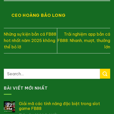
CEO HOÀNG BẢO LONG
Những sự kiện bắn cá FB88
Trải nghiệm app bắn cá
hot nhất năm 2025 không
FB88: Nhanh, mượt, thưởng
thể bỏ lỡ
lớn
BÀI VIẾT MỚI NHẤT
Giải mã các tính năng đặc biệt trong slot
22
game FB88
Th8