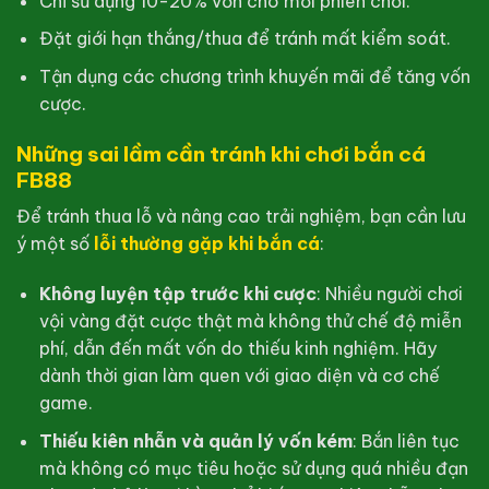
Chỉ sử dụng 10-20% vốn cho mỗi phiên chơi.
Đặt giới hạn thắng/thua để tránh mất kiểm soát.
Tận dụng các chương trình khuyến mãi để tăng vốn
cược.
Những sai lầm cần tránh khi chơi bắn cá
FB88
Để tránh thua lỗ và nâng cao trải nghiệm, bạn cần lưu
ý một số
lỗi thường gặp khi bắn cá
:
Không luyện tập trước khi cược
: Nhiều người chơi
vội vàng đặt cược thật mà không thử chế độ miễn
phí, dẫn đến mất vốn do thiếu kinh nghiệm. Hãy
dành thời gian làm quen với giao diện và cơ chế
game.
Thiếu kiên nhẫn và quản lý vốn kém
: Bắn liên tục
mà không có mục tiêu hoặc sử dụng quá nhiều đạn