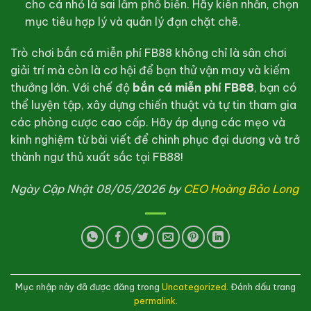
cho cá nhỏ là sai lầm phổ biến. Hãy kiên nhẫn, chọn
mục tiêu hợp lý và quản lý đạn chặt chẽ.
Trò chơi bắn cá miễn phí FB88 không chỉ là sân chơi
giải trí mà còn là cơ hội để bạn thử vận may và kiếm
thưởng lớn. Với chế độ
bắn cá miễn phí FB88
, bạn có
thể luyện tập, xây dựng chiến thuật và tự tin tham gia
các phòng cược cao cấp. Hãy áp dụng các mẹo và
kinh nghiệm từ bài viết để chinh phục đại dương và trở
thành ngư thủ xuất sắc tại FB88!
Ngày Cập Nhật 08/05/2026 by
CEO Hoàng Bảo Long
Mục nhập này đã được đăng trong
Uncategorized
. Đánh dấu trang
permalink
.