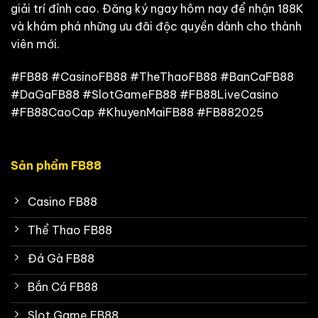
giải trí đỉnh cao. Đăng ký ngay hôm nay để nhận 188K
và khám phá những ưu đãi độc quyền dành cho thành
viên mới.
#FB88 #CasinoFB88 #TheThaoFB88 #BanCaFB88
#DaGaFB88 #SlotGameFB88 #FB88LiveCasino
#FB88CaoCap #KhuyenMaiFB88 #FB882025
Sản phẩm FB88
Casino FB88
Thể Thao FB88
Đá Gà FB88
Bắn Cá FB88
Slot Game FB88