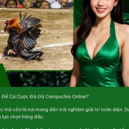
8 Để Cá Cược Đá Gà Campuchia Online?
 mà còn là nơi mang đến trải nghiệm giải trí toàn diện. D
h lựa chọn hàng đầu: