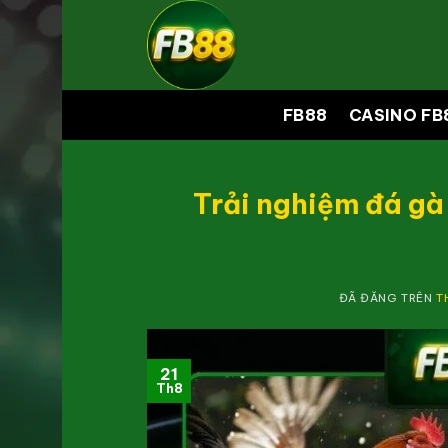
Chuyển
đến
nội
dung
FB88
CASINO FB
Trải nghiệm đá gà
ĐÃ ĐĂNG TRÊN
T
21
Th8