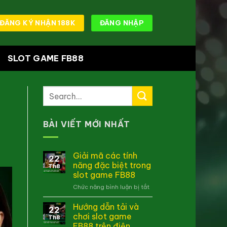
ĐĂNG KÝ NHẬN 188K
ĐĂNG NHẬP
SLOT GAME FB88
BÀI VIẾT MỚI NHẤT
Giải mã các tính
22
năng đặc biệt trong
Th8
slot game FB88
Chức năng bình luận bị tắt
ở
Giải
mã
Hướng dẫn tải và
22
các
chơi slot game
Th8
tính
FB88 trên điện