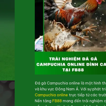
Đá gà Campuchia online là một hình thứ
và khu vực Đông Nam Á. Với sự phát tr
Campuchia online
trực tiếp từ các trư
Nền tảng
FB88
mang đến trải nghiệm c