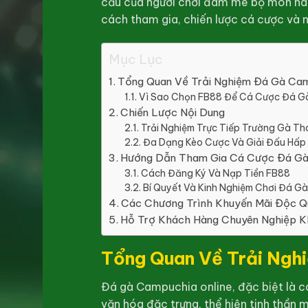
cầu của người chơi đam mê bộ môn này. 
cách tham gia, chiến lược cá cược và 
Mục Lục
Tổng Quan Về Trải Nghiệm Đá Gà Cam
Vì Sao Chọn FB88 Để Cá Cược Đá G
Chiến Lược Nội Dung
Trải Nghiệm Trực Tiếp Trường Gà T
Đa Dạng Kèo Cược Và Giải Đấu Hấp
Hướng Dẫn Tham Gia Cá Cược Đá Gà
Cách Đăng Ký Và Nạp Tiền FB88
Bí Quyết Và Kinh Nghiệm Chơi Đá G
Các Chương Trình Khuyến Mãi Độc 
Hỗ Trợ Khách Hàng Chuyên Nghiệp Kh
Tổng Quan Về Trải Ngh
Đá gà Campuchia online, đặc biệt là c
văn hóa đặc trưng, thể hiện tinh thần