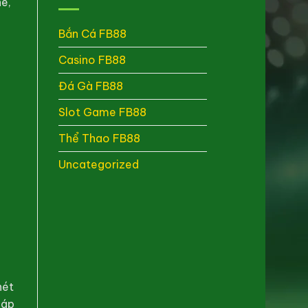
ne,
gặp
2025
khi
bạn
chơi
nên
Bắn Cá FB88
bắn
thử
cá
Casino FB88
FB88
và
cách
Đá Gà FB88
khắc
phục
Slot Game FB88
Thể Thao FB88
Uncategorized
nét
háp