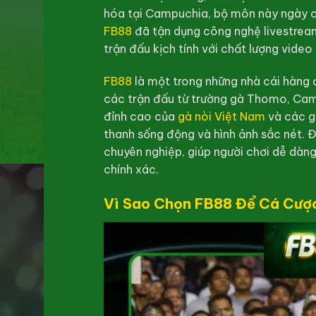
hóa tại Campuchia, bộ môn này ngày càn
FB88
đã tận dụng công nghệ livestream
trận đấu kịch tính với chất lượng video
FB88
là một trong những nhà cái hàng đ
các trận đấu từ trường gà Thomo, Camp
đỉnh cao của
gà nòi Việt Nam
và các gi
thanh sống động và hình ảnh sắc nét. Đ
chuyên nghiệp, giúp người chơi dễ dàn
chính xác.
Vì Sao Chọn FB88 Để Cá Cượ