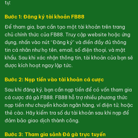
tự:
Bước 1: Đăng ký tài khoản FB88
Để tham gia, bạn cần tạo một tài khoản trên trang
chủ chính thức của FB88. Truy cập website hoặc ứng
dụng, nhấn vào nút “Đăng ký” và điền đầy đủ thông
tin cá nhân như họ tên, email, số điện thoại, và mật
khẩu. Sau khi xác nhận thông tin, tài khoản của bạn sẽ
được kích hoạt ngay lập tức.
Bước 2: Nạp tiền vào tài khoản cá cược
Sau khi đăng ký, bạn cần nạp tiền để có vốn tham gia
cá cược đá gà FB88. FB88 hỗ trợ nhiều phương thức
nạp tiền như chuyển khoản ngân hàng, ví điện tử, hoặc
thẻ cào. Hãy kiểm tra số dư tài khoản sau khi nạp để
đảm bảo giao dịch thành công.
Bước 3: Tham gia sảnh Đá gà trực tuyến