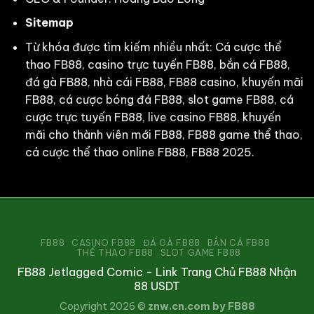
Sitemap
Từ khóa được tìm kiếm nhiều nhất: Cá cược thể
thao FB88, casino trực tuyến FB88, bắn cá FB88,
đá gà FB88, nhà cái FB88, FB88 casino, khuyến mãi
FB88, cá cược bóng đá FB88, slot game FB88, cá
cược trực tuyến FB88, live casino FB88, khuyến
mãi cho thành viên mới FB88, FB88 game thể thao,
cá cược thể thao online FB88, FB88 2025.
FB88
CASINO FB88
ĐÁ GÀ FB88
BẮN CÁ FB88
THỂ THAO FB88
SLOT GAME FB88
FB88 Jetlagged Comic - Link Trang Chủ FB88 Nhận
88 USDT
Copyright 2026 ©
znw.cn.com by FB88