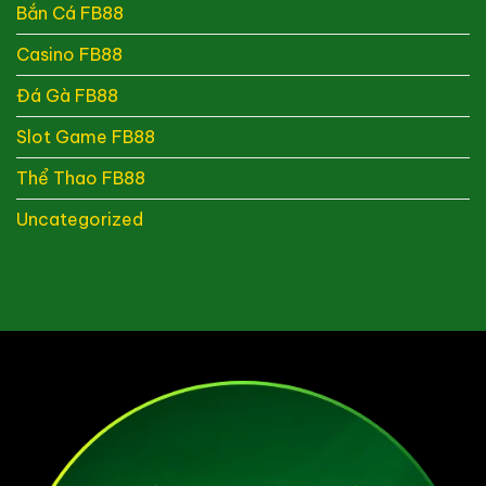
bạn
Bắn Cá FB88
bắn
nên
cá
thử
Casino FB88
FB88
và
cách
Đá Gà FB88
khắc
phục
Slot Game FB88
Thể Thao FB88
Uncategorized