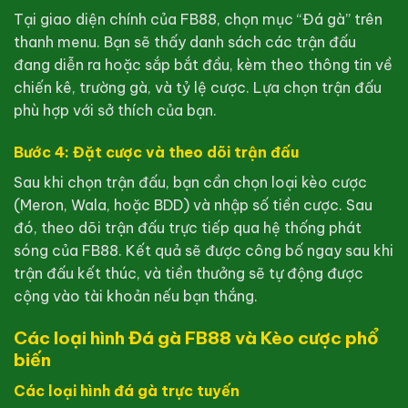
Tại giao diện chính của FB88, chọn mục “Đá gà” trên
thanh menu. Bạn sẽ thấy danh sách các trận đấu
đang diễn ra hoặc sắp bắt đầu, kèm theo thông tin về
chiến kê, trường gà, và tỷ lệ cược. Lựa chọn trận đấu
phù hợp với sở thích của bạn.
Bước 4: Đặt cược và theo dõi trận đấu
Sau khi chọn trận đấu, bạn cần chọn loại kèo cược
(Meron, Wala, hoặc BDD) và nhập số tiền cược. Sau
đó, theo dõi trận đấu trực tiếp qua hệ thống phát
sóng của FB88. Kết quả sẽ được công bố ngay sau khi
trận đấu kết thúc, và tiền thưởng sẽ tự động được
cộng vào tài khoản nếu bạn thắng.
Các loại hình Đá gà FB88 và Kèo cược phổ
biến
Các loại hình đá gà trực tuyến