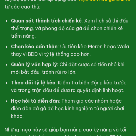
từ các cao thủ:
Quan sát thành tích chiến kê
: Xem lịch sử thi đấu,
thể trạng, và phong độ của gà để chọn chiến kê
tiềm năng.
Chọn kèo cẩn thận
: Ưu tiên kèo Meron hoặc Wala
thay vì BDD vì tỷ lệ thắng cao hơn.
Quản lý vốn hợp lý
: Chỉ đặt cược số tiền nhỏ khi
mới bắt đầu, tránh rủi ro lớn.
Theo dõi tỷ lệ kèo
: Kiểm tra biến động kèo trước
và trong trận đấu để đưa ra quyết định linh hoạt.
Học hỏi từ diễn đàn
: Tham gia các nhóm hoặc
diễn đàn đá gà để học kinh nghiệm từ người chơi
khác.
Những mẹo này sẽ giúp bạn nâng cao kỹ năng và tối