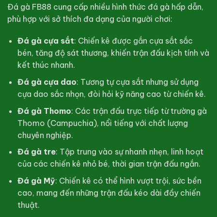
Đá gà FB88 cung cấp nhiều hình thức đá gà hấp dẫn,
phù hợp với sở thích đa dạng của người chơi:
Đá gà cựa sắt
: Chiến kê được gắn cựa sắt sắc
bén, tăng độ sát thương, khiến trận đấu kịch tính và
kết thúc nhanh.
Đá gà cựa dao
: Tương tự cựa sắt nhưng sử dụng
cựa dao sắc nhọn, đòi hỏi kỹ năng cao từ chiến kê.
Đá gà Thomo
: Các trận đấu trực tiếp từ trường gà
Thomo (Campuchia), nổi tiếng với chất lượng
chuyên nghiệp.
Đá gà tre
: Tập trung vào sự nhanh nhẹn, linh hoạt
của các chiến kê nhỏ bé, thời gian trận đấu ngắn.
Đá gà Mỹ
: Chiến kê có thể hình vượt trội, sức bền
cao, mang đến những trận đấu kéo dài đầy chiến
thuật.