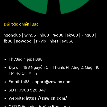
Đối tác chiến lược
ngonclub
|
win55
|
hb88
|
red88
|
sky88
|
king88
|
fb88
|
nowgoal
|
rikvip
|
nbet
|
sv368
Thương hiệu: FB88
Địa chỉ: 198 Nguyễn Chí Thanh, Phường 2, Quận 10,
TP. Hồ Chí Minh
Email:
fb88.support@znw.cn.com
SĐT: 0908 526 347
Website:
https://znw.cn.com/
CEO & Founder: Hoàng Bảo Long